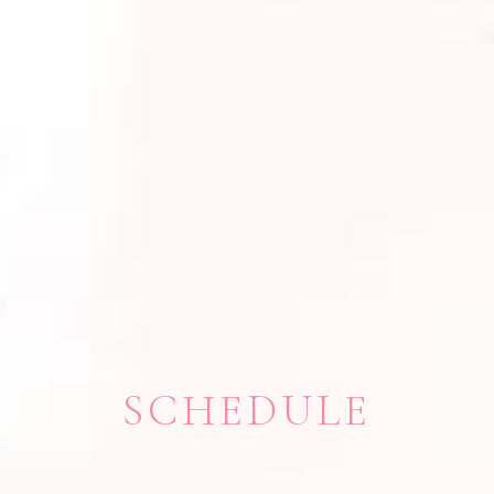
SCHEDULE