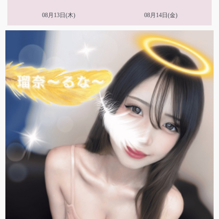
08月13日(木)
08月14日(金)