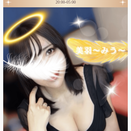
20:00-05:00