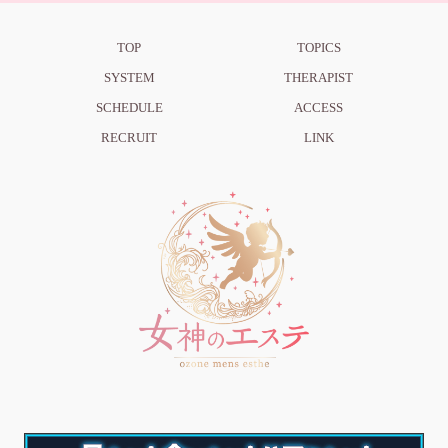
TOP
TOPICS
SYSTEM
THERAPIST
SCHEDULE
ACCESS
RECRUIT
LINK
TEL